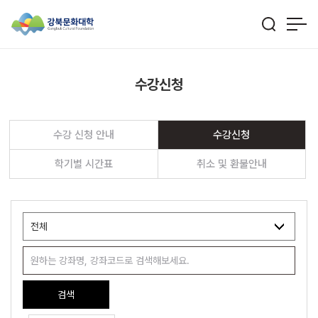
수강신청
수강 신청 안내
수강신청
학기별 시간표
취소 및 환불안내
검색