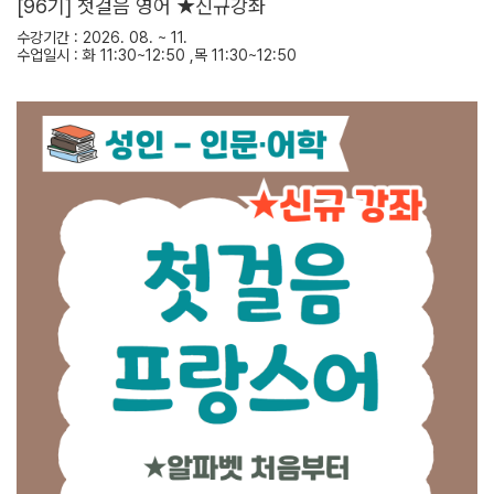
[96기] 첫걸음 영어 ★신규강좌
수강기간 : 2026. 08. ~ 11.
수업일시 : 화 11:30~12:50 ,목 11:30~12:50