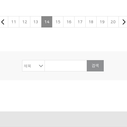
11
12
13
14
15
16
17
18
19
20
검색