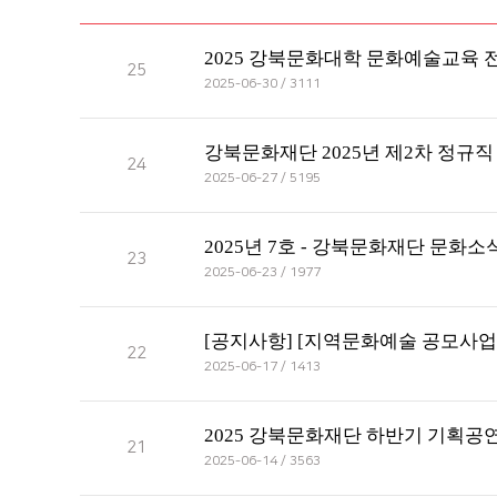
2025 강북문화대학 문화예술교육 
25
2025-06-30 / 3111
강북문화재단 2025년 제2차 정규직
24
2025-06-27 / 5195
2025년 7호 - 강북문화재단 문화소
23
2025-06-23 / 1977
[공지사항] [지역문화예술 공모사업
22
2025-06-17 / 1413
2025 강북문화재단 하반기 기획공
21
2025-06-14 / 3563