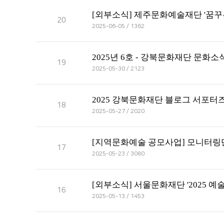
[외부소식] 제주문화예술재단 '꿈꾸는
20
2025-06-05 / 1362
2025년 6호 - 강북문화재단 문화소식
19
2025-05-30 / 2123
2025 강북문화재단 블로그 서포터즈
18
2025-05-27 / 2020
[지역문화예술 공모사업] 모니터링단 모
17
2025-05-23 / 3080
[외부소식] 서울문화재단 '2025 예
16
2025-05-13 / 1453