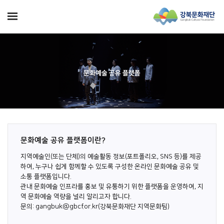
문화예술 공유 플랫폼
문화예술 공유 플랫폼이란?
지역예술인(또는 단체)의 예술활동 정보(포트폴리오, SNS 등)를 제공
하여, 누구나 쉽게 함께할 수 있도록 구성한 온라인 문화예술 공유 및
소통 플랫폼입니다.
관내 문화예술 인프라를 홍보 및 유통하기 위한 플랫폼을 운영하여, 지
역 문화예술 역량을 널리 알리고자 합니다.
문의: gangbuk@gbcf.or.kr(강북문화재단 지역문화팀)