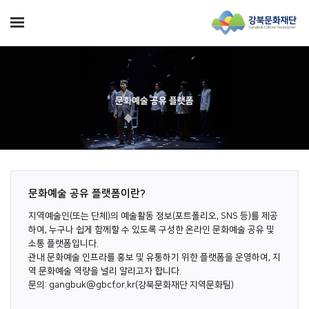
문화예술 공유 플랫폼
문화예술 공유 플랫폼이란?
지역예술인(또는 단체)의 예술활동 정보(포트폴리오, SNS 등)를 제공
하여, 누구나 쉽게 함께할 수 있도록 구성한 온라인 문화예술 공유 및
소통 플랫폼입니다.
관내 문화예술 인프라를 홍보 및 유통하기 위한 플랫폼을 운영하여, 지
역 문화예술 역량을 널리 알리고자 합니다.
문의: gangbuk@gbcf.or.kr(강북문화재단 지역문화팀)