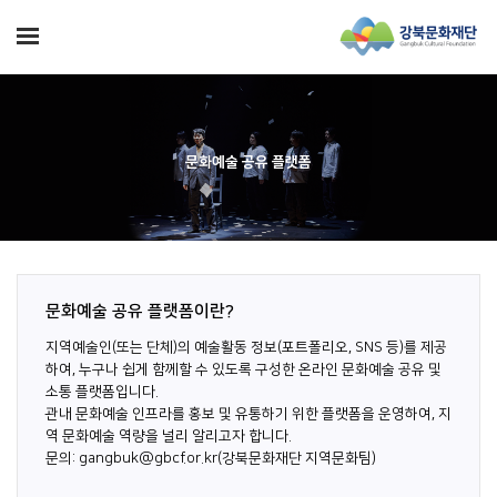
문화예술 공유 플랫폼
문화예술 공유 플랫폼이란?
지역예술인(또는 단체)의 예술활동 정보(포트폴리오, SNS 등)를 제공
하여, 누구나 쉽게 함께할 수 있도록 구성한 온라인 문화예술 공유 및
소통 플랫폼입니다.
관내 문화예술 인프라를 홍보 및 유통하기 위한 플랫폼을 운영하여, 지
역 문화예술 역량을 널리 알리고자 합니다.
문의: gangbuk@gbcf.or.kr(강북문화재단 지역문화팀)