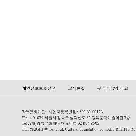
개인정보보호정책
오시는길
부패ㆍ공익 신고
강북문화재단
| 사업자등록번호 : 329-82-00173
주소 : 01036 서울시 강북구 삼각산로 85 강북문화예술회관 3층
Tel : (재)강북문화재단 대표번호 02-994-8505
COPYRIGHTⓒ Gangbuk Cultural Foundation.com ALL RIGHTS R