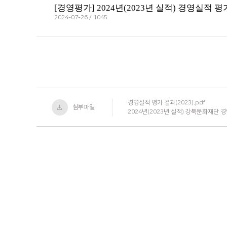
[경영평가] 2024년(2023년 실적) 경영실적 평
2024-07-26 / 1045
경영실적 평가 결과(2023).pdf
첨부파일
2024년(2023년 실적) 강북문화재단 