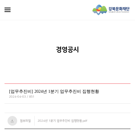
경영공시
[업무추진비] 2024년 1분기 업무추진비 집행현황
2024-04-03 / 851
첨부파일
2024년 1분기 업무추진비 집행현황.pdf