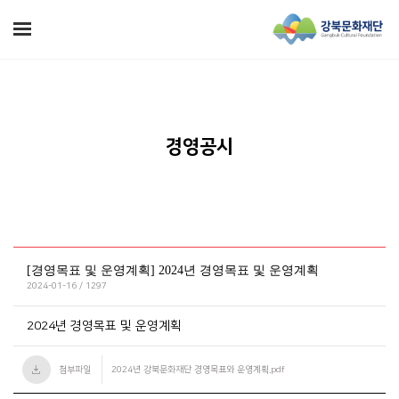
경영공시
[경영목표 및 운영계획] 2024년 경영목표 및 운영계획
2024-01-16 / 1297
2024년 경영목표 및 운영계획
첨부파일
2024년 강북문화재단 경영목표와 운영계획.pdf