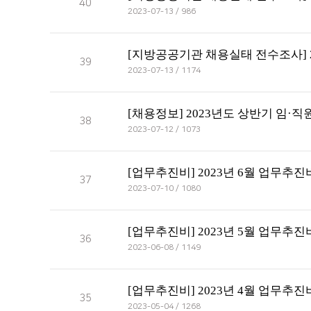
40
2023-07-13 / 986
[지방공공기관 채용실태 전수조사] 
39
2023-07-13 / 1174
[채용정보] 2023년도 상반기 임·
38
2023-07-12 / 1073
[업무추진비] 2023년 6월 업무추
37
2023-07-10 / 1080
[업무추진비] 2023년 5월 업무추
36
2023-06-08 / 1149
[업무추진비] 2023년 4월 업무추
35
2023-05-04 / 1268