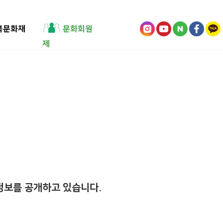
북문화재
문화회원
제
보를 공개하고 있습니다.