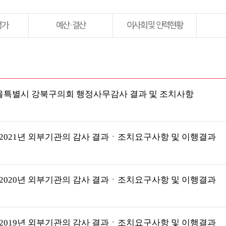
평가
예산·결산
이사회 및 인력현황
년 서울특별시 강북구의회 행정사무감사 결과 및 조치사항
2021년 외부기관의 감사 결과ㆍ조치요구사항 및 이행결과
2020년 외부기관의 감사 결과ㆍ조치요구사항 및 이행결과
2019년 외부기관의 감사 결과ㆍ조치요구사항 및 이행결과