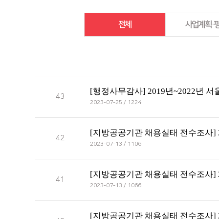
전체
사업계획·
[행정사무감사] 2019년~2022
43
2023-07-25 / 1224
[지방공공기관 채용실태 전수조사] 
42
2023-07-13 / 1106
[지방공공기관 채용실태 전수조사] 
41
2023-07-13 / 1066
[지방공공기관 채용실태 전수조사] 