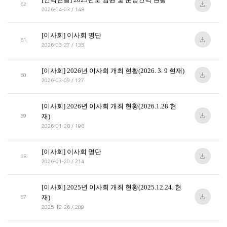
62
2026-04-03 / 148
[이사회] 이사회 명단
61
2026-03-27 / 135
[이사회] 2026년 이사회 개최 현황(2026. 3. 9 현재)
60
2026-03-09 / 127
[이사회] 2026년 이사회 개최 현황(2026.1.28 현
재)
59
2026-01-28 / 198
[이사회] 이사회 명단
58
2026-01-20 / 214
[이사회] 2025년 이사회 개최 현황(2025.12.24. 현
재)
57
2025-12-26 / 209