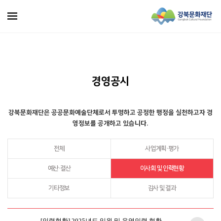
경영공시
강북문화재단은 공공문화예술단체로서 투명하고 공정한 행정을 실천하고자 경
영정보를 공개하고 있습니다.
전체
사업계획·평가
예산·결산
이사회 및 인력현황
기타정보
감사 및 결과
[인력현황] 2025년도 임원 및 운영인력 현황