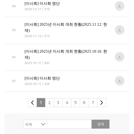
[이사회] 이사회 명단
56
2025-12-17 / 276
[이사회] 2025년 이사회 개최 현황(2025.11.12. 현
재)
55
2025-11-13 / 273
[이사회] 2025년 이사회 개최 현황(2025.10.16. 현
재)
54
2025-10-17 / 302
[이사회] 이사회 명단
53
2025-10-17 / 326
1
2
3
4
5
6
7
검색