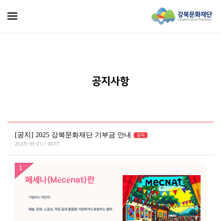
공지사항
[공지] 2025 강북문화재단 기부금 안내
공지
2025-10-21 / 3077