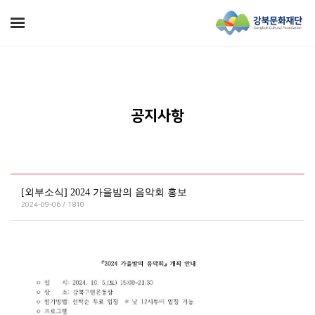
공지사항
[외부소식] 2024 가을밤의 음악회 홍보
2024-09-06 / 1810