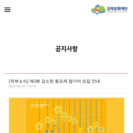
공지사항
[외부소식] 제2회 강소천 동요제 참가자 모집 안내
2024-09-02 / 1216