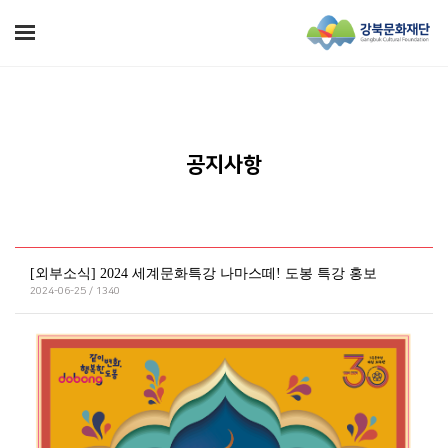
공지사항
[외부소식] 2024 세계문화특강 나마스떼! 도봉 특강 홍보
2024-06-25 / 1340