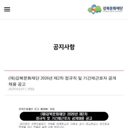
공지사항
(재)강북문화재단 2026년 제2차 정규직 및 기간제근로자 공개
채용 공고
2026-04-07 / 3584