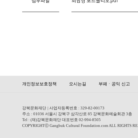
첨부파일
최남경 포트폴리오.pdf
개인정보보호정책
오시는길
부패ㆍ공익 신고
강북문화재단
| 사업자등록번호 : 329-82-00173
주소 : 01036 서울시 강북구 삼각산로 85 강북문화예술회관 3층
Tel : (재)강북문화재단 대표번호 02-994-8505
COPYRIGHTⓒ Gangbuk Cultural Foundation.com ALL RIGHTS R