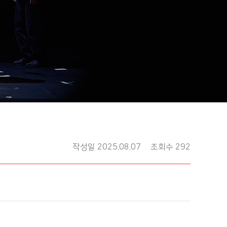
작성일 2025.08.07
조회수 292