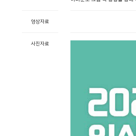
영상자료
사진자료