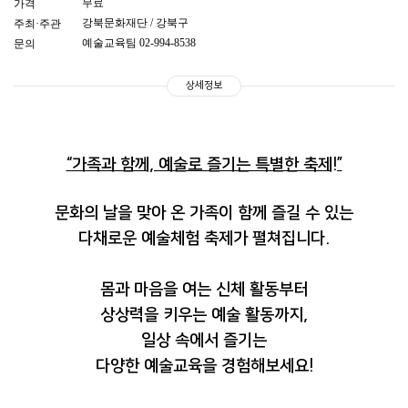
무료
가격
강북문화재단 / 강북구
주최·주관
예술교육팀 02-994-8538
문의
상세정보
“가족과 함께, 예술로 즐기는 특별한 축제!”
문화의 날을 맞아 온 가족이 함께 즐길 수 있는
다채로운 예술체험 축제가 펼쳐집니다.
몸과 마음을 여는 신체 활동부터
상상력을 키우는 예술 활동까지,
일상 속에서 즐기는
다양한 예술교육을 경험해보세요!