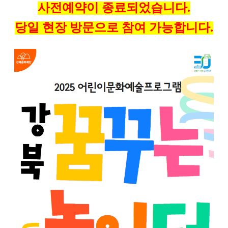
사전예약이 종료
되었습니다.
당일 현장 방문으로 참여 가능합니다.