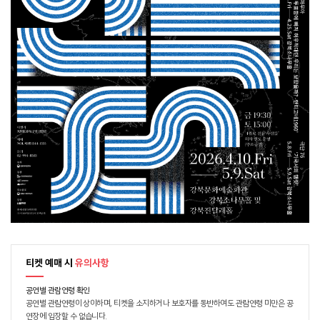
티켓 예매 시
유의사항
공연별 관람연령 확인
공연별 관람연령이 상이하며, 티켓을 소지하거나 보호자를 동반하여도 관람연령 미만은 공
연장에 입장할 수 없습니다.