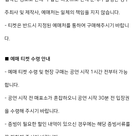
주최사 및 제작사, 예매처는 일체의 책임을 지지 않습니다.
- 티켓은 반드시 지정된 예매처를 통하여 구매해주시기 바랍니
다.
■ 예매 티켓 수령 안내
- 예매 티켓 수령 및 현장 구매는 공연 시작 1시간 전부터 가능
합니다.
- 공연 시작 전 매표소가 혼잡하오니 공연 시작 30분 전 입장권
을 수령해 주시기 바랍니다.
- 증빙이 필요한 할인 내역이 있으신 경우에는 해당 증빙서류를