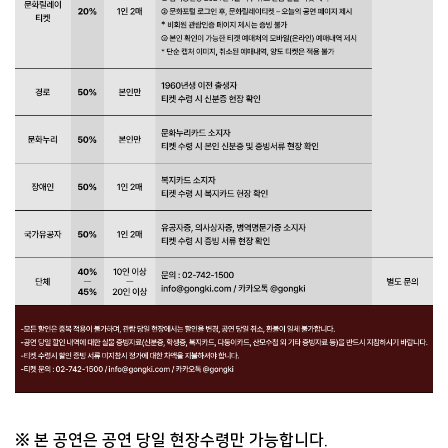
※ 본 공연은 공연 당일 현장수령만 가능합니다.