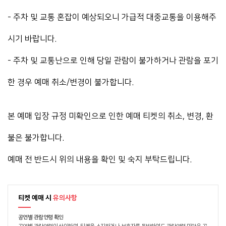
- 주차 및 교통 혼잡이 예상되오니 가급적 대중교통을 이용해주
시기 바랍니다.
- 주차 및 교통난으로 인해 당일 관람이 불가하거나 관람을 포기
한 경우 예매 취소/변경이 불가합니다.
본 예매 입장 규정 미확인으로 인한 예매 티켓의 취소, 변경, 환
불은 불가합니다.
예매 전 반드시 위의 내용을 확인 및 숙지 부탁드립니다.
티켓 예매 시
유의사항
공연별 관람연령 확인