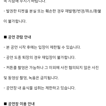
꼭 지참해 주시기 바랍니다.
- 발권한 티켓을 분실 또는 훼손한 경우 재발행/변경/취소/환불
이 불가합니다.
■ 공연 관람 안내
- 본 공연 시작 후에는 입장이 제한될 수 있습니다.
- 공연 도중 퇴장의 경우 재입장이 불가합니다.
- 커튼콜 촬영은 가능하나 그 이외에 사전 협의되지 않은 사진
및 동영상 촬영, 녹음은 금지됩니다.
- 공연장 내 음식물 섭취는 제한하고 있습니다.
■ 공연장 이용 안내