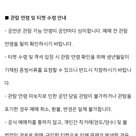
■ 관람 연령 및 티켓 수령 안내
- 공연은 관람 가능 연령이 공연마다 상이합니다. 예매 전 관람
연령을 필히 확인하시기 바랍니다.
- 티켓 수령 및 객석 입장 시 관람 연령 확인을 위해 생년월일이
기재된 증빙서류를 요청할 수 있으니 반드시 지참하시기 바랍니
다.
- 관람 연령 미숙지로 인한 공연 당일 관람이 불가하거나 관람을
포기한 경우 예매 취소, 환불, 변경은 일체 불가합니다.
- 공식 예매처를 통하지 않고, 개인간 직거래(양도/양수) 및 불
법적인 경로로 판매·구입한 티켓으로 인해 문제가 발생한 경우