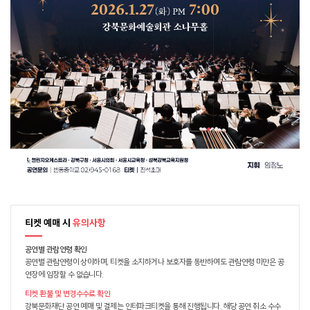
티켓 예매 시
유의사항
공연별 관람연령 확인
공연별 관람연령이 상이하며, 티켓을 소지하거나 보호자를 동반하여도 관람연령 미만은 공
연장에 입장할 수 없습니다.
티켓 환불 및 변경수수료 확인
강북문화재단 공연 예매 및 결제는 인터파크티켓을 통해 진행됩니다. 해당 공연 취소 수수