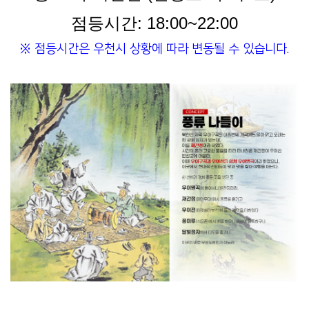
점등시간: 18:00~22:00
※ 점등시간은 우천시 상황에 따라 변동될 수 있습니다.