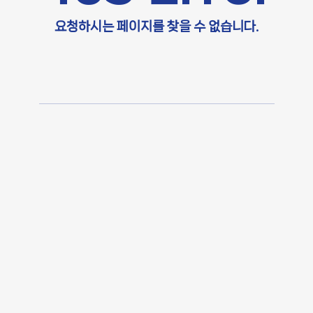
요청하시는 페이지를 찾을 수 없습니다.