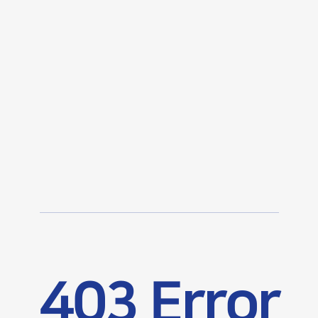
403 Error