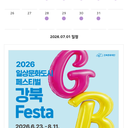
26
27
28
29
30
31
2026.07.01 일정