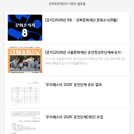
강북문화재단의 다양한 활동들
[공지]2026년 8호 - 강북문화재단 문화소식(8월)
[공지]2026년 서울문화재단 공연장상주단체육성지원 선정 프로젝트 강북문화예술회...
2026년 서울문화재단 공연장상주단체육성지원 선정 프로젝트?강
북문화예술회관X천하제일탈공작소...
'우이페스타 2026' 공연단체 공모 결과
'우이페스타 2026' 공연단체(개인) 모집