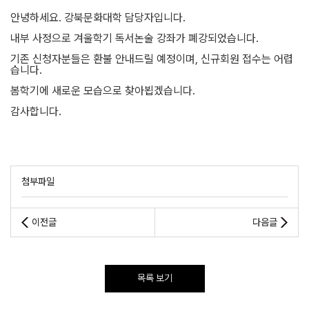
안녕하세요. 강북문화대학 담당자입니다.
내부 사정으로 겨울학기 독서논술 강좌가 폐강되었습니다.
기존 신청자분들은 환불 안내드릴 예정이며, 신규회원 접수는 어렵
습니다.
봄학기에 새로운 모습으로 찾아뵙겠습니다.
감사합니다.
첨부파일
이전글
다음글
목록 보기