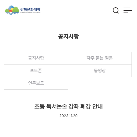
공지사항
공지사항
자주 묻는 질문
포토존
동영상
언론보도
초등 독서논술 강좌 폐강 안내
2023.11.20