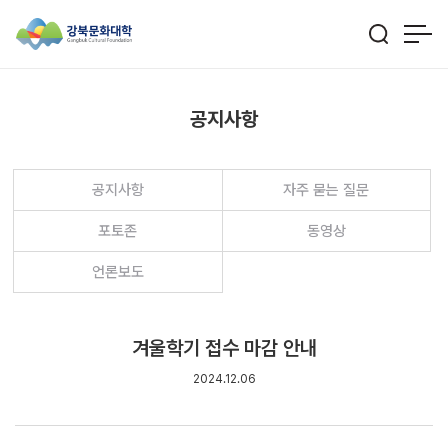
공지사항
공지사항
자주 묻는 질문
포토존
동영상
언론보도
겨울학기 접수 마감 안내
2024.12.06