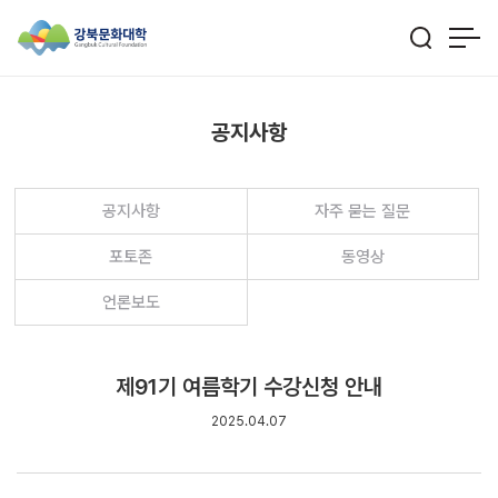
공지사항
공지사항
자주 묻는 질문
포토존
동영상
언론보도
제91기 여름학기 수강신청 안내
2025.04.07