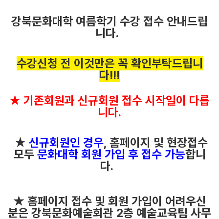
강북문화대학 여름학기 수강 접수 안내드립
니다
.
수강신청 전 이것만은 꼭 확인부탁드립니
다!!!
★ 기존회원과 신규회원 접수 시작일이 다릅
니다.
★
신규회원인 경우
, 홈페이지 및 현장접수
모두
문화대학 회원 가입 후 접수 가능
합니
다.
★ 홈페이지 접수 및 회원 가입이 어려우신
분은 강북문화예술회관 2층 예술교육팀 사무