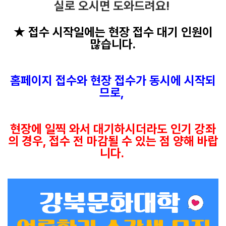
실로 오시면 도와드려요!
★ 접수 시작일에는 현장 접수 대기 인원이
많습니다.
홈페이지 접수와 현장 접수가 동시에 시작되
므로,
현장에 일찍 와서 대기하시더라도 인기 강좌
의 경우, 접수 전 마감될 수 있는 점 양해 바랍
니다.