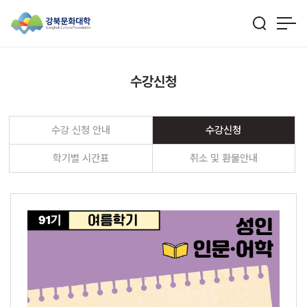
수강신청
수강 신청 안내
수강신청
학기별 시간표
취소 및 환불안내