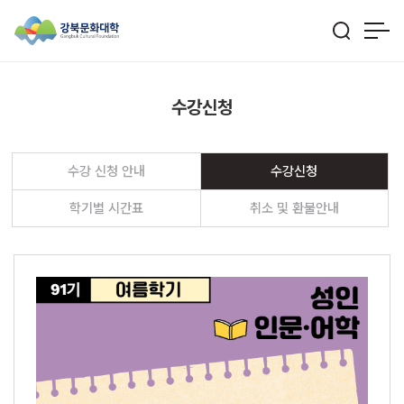
수강신청
수강 신청 안내
수강신청
학기별 시간표
취소 및 환불안내