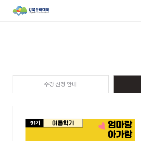
검색창 열기
수강 신청 안내