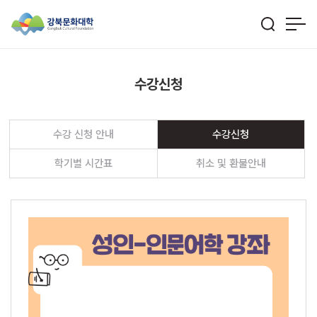
수강신청
수강 신청 안내
수강신청
학기별 시간표
취소 및 환불안내