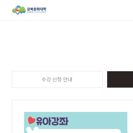
검색창 열기
수강 신청 안내