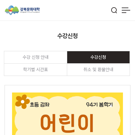
수강신청
수강 신청 안내
수강신청
학기별 시간표
취소 및 환불안내