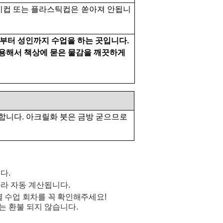
이컵 또는 플라스틱컵은 쏟아져 안됩니
부터 성인까지 수업을 하는 곳입니다
.
용해서 책상에 묻은 물감을 깨끗하게
비합니다
.
아크릴화 붓은 금방
굳으므로
니다
.
라 자동 계산됩니다
.
 수업 회차를 꼭 확인해주세요
!
는 환불 되지 않습니다.