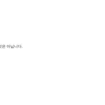
 것은 아닙니다
.