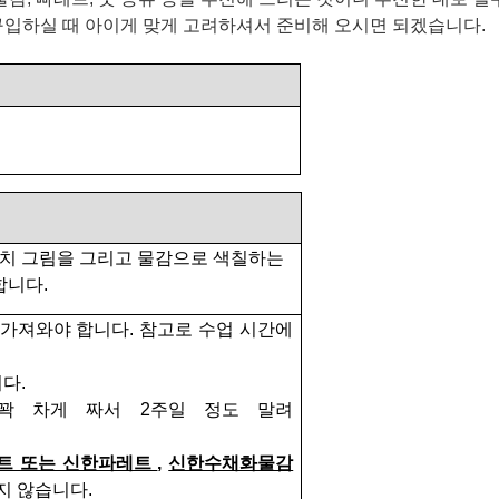
구입하실 때 아이게 맞게 고려하셔서 준비해 오시면 되겠습니다
.
치 그림을 그리고 물감으로 색칠하는
합니다
.
 가져와야 합니다
.
참고로 수업 시간에
니다
.
 꽉 차게 짜서
2
주일 정도 말려
트 또는 신한파레트
,
신한수채화물감
지 않습니다
.