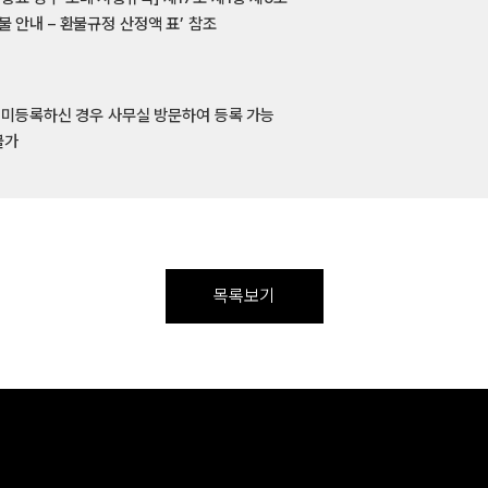
불 안내 – 환불규정 산정액 표’ 참조
, 미등록하신 경우 사무실 방문하여 등록 가능
불가
목록보기