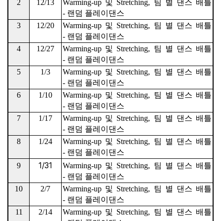
2
12/13
Warming-up
및
Stretching,
팀 별 댄스 배틀
-
랜덤 플레이댄스
3
12/20
Warming-up
및
Stretching,
팀 별 댄스 배틀
-
랜덤 플레이댄스
4
12/27
Warming-up
및
Stretching,
팀 별 댄스 배틀
-
랜덤 플레이댄스
5
1/3
Warming-up
및
Stretching,
팀 별 댄스 배틀
-
랜덤 플레이댄스
6
1/10
Warming-up
및
Stretching,
팀 별 댄스 배틀
-
랜덤 플레이댄스
7
1/17
Warming-up
및
Stretching,
팀 별 댄스 배틀
-
랜덤 플레이댄스
8
1/24
Warming-up
및
Stretching,
팀 별 댄스 배틀
-
랜덤 플레이댄스
1/31
9
Warming-up
및
Stretching,
팀 별 댄스 배틀
-
랜덤 플레이댄스
10
2/7
Warming-up
및
Stretching,
팀 별 댄스 배틀
-
랜덤 플레이댄스
11
2/14
Warming-up
및
Stretching,
팀 별 댄스 배틀