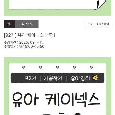
정기
접수마감
유아ㆍ초등 / 유아
[92기] 유아 케이넥스 과학1
수강기간 : 2025. 09. ~ 11.
수업일시 : 월 15:00~15:50