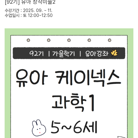
[92기] 유아 창작미술2
수강기간 : 2025. 09. ~ 11.
수업일시 : 토 12:00~12:50