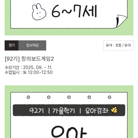
정기
접수마감
유아ㆍ초등 / 유아
[92기] 창의보드게임2
수강기간 : 2025. 09. ~ 11.
수업일시 : 토 12:00~12:50